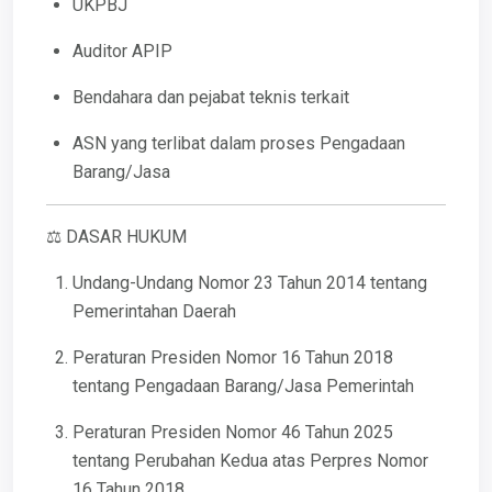
UKPBJ
Auditor APIP
Bendahara dan pejabat teknis terkait
ASN yang terlibat dalam proses Pengadaan
Barang/Jasa
⚖️ DASAR HUKUM
Undang-Undang Nomor 23 Tahun 2014 tentang
Pemerintahan Daerah
Peraturan Presiden Nomor 16 Tahun 2018
tentang Pengadaan Barang/Jasa Pemerintah
Peraturan Presiden Nomor 46 Tahun 2025
tentang Perubahan Kedua atas Perpres Nomor
16 Tahun 2018