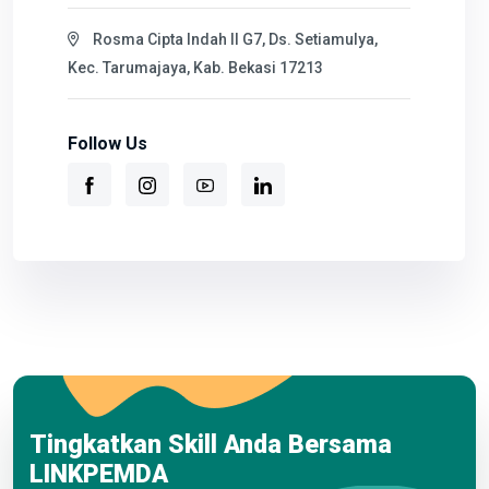
Rosma Cipta Indah II G7, Ds. Setiamulya,
Kec. Tarumajaya, Kab. Bekasi 17213
Follow Us
Tingkatkan Skill Anda Bersama
LINKPEMDA