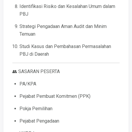
Identifikasi Risiko dan Kesalahan Umum dalam
PBJ
Strategi Pengadaan Aman Audit dan Minim
Temuan
Studi Kasus dan Pembahasan Permasalahan
PBJ di Daerah
👥 SASARAN PESERTA
PA/KPA
Pejabat Pembuat Komitmen (PPK)
Pokja Pemilihan
Pejabat Pengadaan