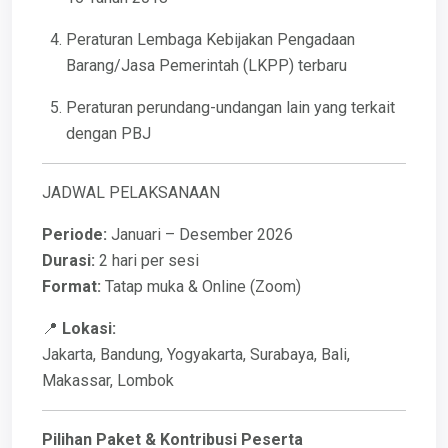
Peraturan Lembaga Kebijakan Pengadaan
Barang/Jasa Pemerintah (LKPP) terbaru
Peraturan perundang-undangan lain yang terkait
dengan PBJ
JADWAL PELAKSANAAN
Periode:
Januari – Desember 2026
Durasi:
2 hari per sesi
Format:
Tatap muka & Online (Zoom)
📍
Lokasi:
Jakarta, Bandung, Yogyakarta, Surabaya, Bali,
Makassar, Lombok
Pilihan Paket & Kontribusi Peserta