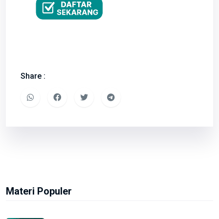
Share :
Materi Populer