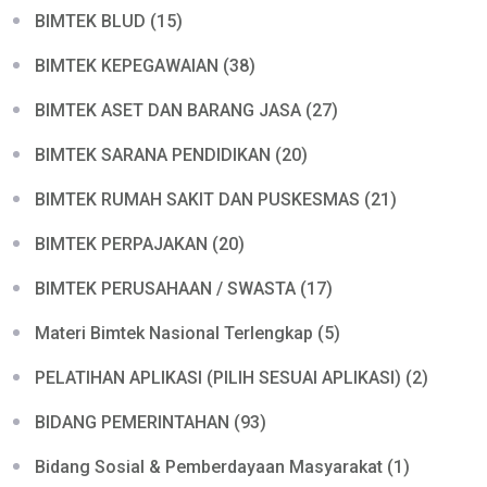
BIMTEK BLUD (15)
BIMTEK KEPEGAWAIAN (38)
BIMTEK ASET DAN BARANG JASA (27)
BIMTEK SARANA PENDIDIKAN (20)
BIMTEK RUMAH SAKIT DAN PUSKESMAS (21)
BIMTEK PERPAJAKAN (20)
BIMTEK PERUSAHAAN / SWASTA (17)
Materi Bimtek Nasional Terlengkap (5)
PELATIHAN APLIKASI (PILIH SESUAI APLIKASI) (2)
BIDANG PEMERINTAHAN (93)
Bidang Sosial & Pemberdayaan Masyarakat (1)