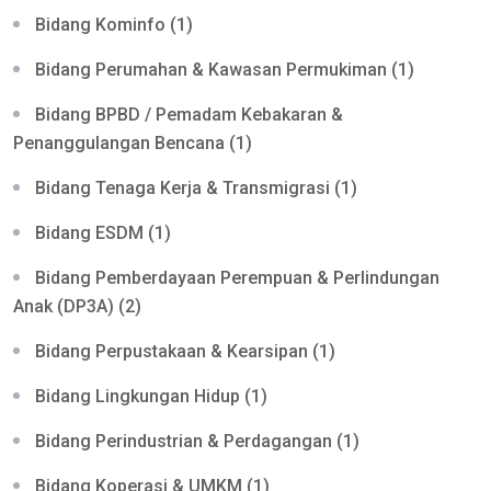
Bidang Kominfo (1)
Bidang Perumahan & Kawasan Permukiman (1)
Bidang BPBD / Pemadam Kebakaran &
Penanggulangan Bencana (1)
Bidang Tenaga Kerja & Transmigrasi (1)
Bidang ESDM (1)
Bidang Pemberdayaan Perempuan & Perlindungan
Anak (DP3A) (2)
Bidang Perpustakaan & Kearsipan (1)
Bidang Lingkungan Hidup (1)
Bidang Perindustrian & Perdagangan (1)
Bidang Koperasi & UMKM (1)