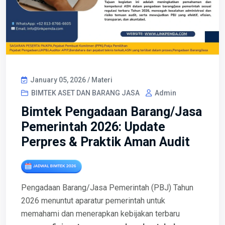
January 05, 2026 / Materi
BIMTEK ASET DAN BARANG JASA
Admin
Bimtek Pengadaan Barang/Jasa
Pemerintah 2026: Update
Perpres & Praktik Aman Audit
Pengadaan Barang/Jasa Pemerintah (PBJ) Tahun
2026 menuntut aparatur pemerintah untuk
memahami dan menerapkan kebijakan terbaru