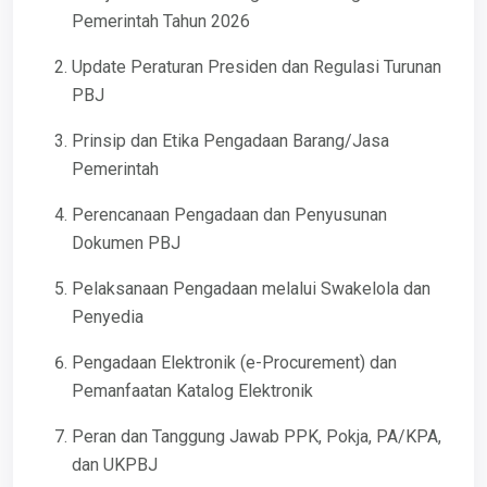
Pemerintah Tahun 2026
Update Peraturan Presiden dan Regulasi Turunan
PBJ
Prinsip dan Etika Pengadaan Barang/Jasa
Pemerintah
Perencanaan Pengadaan dan Penyusunan
Dokumen PBJ
Pelaksanaan Pengadaan melalui Swakelola dan
Penyedia
Pengadaan Elektronik (e-Procurement) dan
Pemanfaatan Katalog Elektronik
Peran dan Tanggung Jawab PPK, Pokja, PA/KPA,
dan UKPBJ