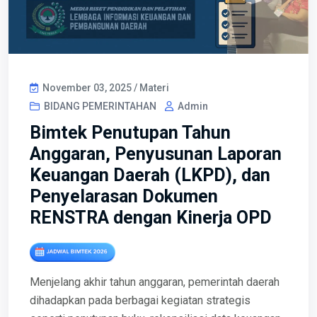
November 03, 2025 / Materi
BIDANG PEMERINTAHAN
Admin
Bimtek Penutupan Tahun
Anggaran, Penyusunan Laporan
Keuangan Daerah (LKPD), dan
Penyelarasan Dokumen
RENSTRA dengan Kinerja OPD
Menjelang akhir tahun anggaran, pemerintah daerah
dihadapkan pada berbagai kegiatan strategis