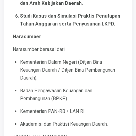
dan Arah Kebijakan Daerah.
Studi Kasus dan Simulasi Praktis Penutupan
Tahun Anggaran serta Penyusunan LKPD.
Narasumber
Narasumber berasal dari:
Kementerian Dalam Negeri (Ditjen Bina
Keuangan Daerah / Ditjen Bina Pembangunan
Daerah).
Badan Pengawasan Keuangan dan
Pembangunan (BPKP).
Kementerian PAN-RB / LAN RI.
Akademisi dan Praktisi Keuangan Daerah.