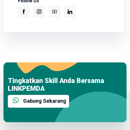
Follow Us
Tingkatkan Skill Anda Bersama
LINKPEMDA
Gabung Sekarang