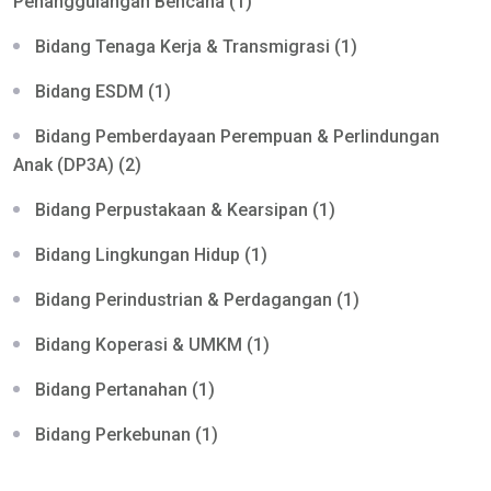
Penanggulangan Bencana (1)
Bidang Tenaga Kerja & Transmigrasi (1)
Bidang ESDM (1)
Bidang Pemberdayaan Perempuan & Perlindungan
Anak (DP3A) (2)
Bidang Perpustakaan & Kearsipan (1)
Bidang Lingkungan Hidup (1)
Bidang Perindustrian & Perdagangan (1)
Bidang Koperasi & UMKM (1)
Bidang Pertanahan (1)
Bidang Perkebunan (1)