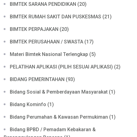
BIMTEK SARANA PENDIDIKAN (20)
BIMTEK RUMAH SAKIT DAN PUSKESMAS (21)
BIMTEK PERPAJAKAN (20)
BIMTEK PERUSAHAAN / SWASTA (17)
Materi Bimtek Nasional Terlengkap (5)
PELATIHAN APLIKASI (PILIH SESUAI APLIKASI) (2)
BIDANG PEMERINTAHAN (93)
Bidang Sosial & Pemberdayaan Masyarakat (1)
Bidang Kominfo (1)
Bidang Perumahan & Kawasan Permukiman (1)
Bidang BPBD / Pemadam Kebakaran &