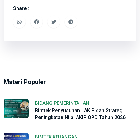
Share :
Materi Populer
BIDANG PEMERINTAHAN
Bimtek Penyusunan LAKIP dan Strategi
Peningkatan Nilai AKIP OPD Tahun 2026
BIMTEK KEUANGAN