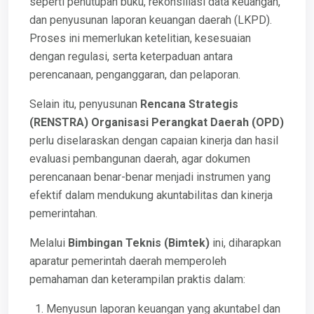
seperti penutupan buku, rekonsiliasi data keuangan,
dan penyusunan laporan keuangan daerah (LKPD).
Proses ini memerlukan ketelitian, kesesuaian
dengan regulasi, serta keterpaduan antara
perencanaan, penganggaran, dan pelaporan.
Selain itu, penyusunan
Rencana Strategis
(RENSTRA) Organisasi Perangkat Daerah (OPD)
perlu diselaraskan dengan capaian kinerja dan hasil
evaluasi pembangunan daerah, agar dokumen
perencanaan benar-benar menjadi instrumen yang
efektif dalam mendukung akuntabilitas dan kinerja
pemerintahan.
Melalui
Bimbingan Teknis (Bimtek)
ini, diharapkan
aparatur pemerintah daerah memperoleh
pemahaman dan keterampilan praktis dalam:
Menyusun laporan keuangan yang akuntabel dan