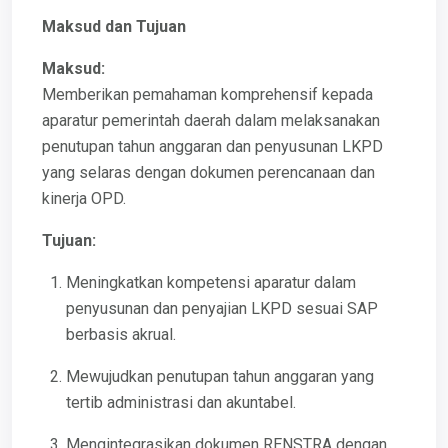
Maksud dan Tujuan
Maksud:
Memberikan pemahaman komprehensif kepada
aparatur pemerintah daerah dalam melaksanakan
penutupan tahun anggaran dan penyusunan LKPD
yang selaras dengan dokumen perencanaan dan
kinerja OPD.
Tujuan:
Meningkatkan kompetensi aparatur dalam
penyusunan dan penyajian LKPD sesuai SAP
berbasis akrual.
Mewujudkan penutupan tahun anggaran yang
tertib administrasi dan akuntabel.
Mengintegrasikan dokumen RENSTRA dengan