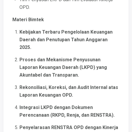
OPD.
Materi Bimtek
Kebijakan Terbaru Pengelolaan Keuangan
Daerah dan Penutupan Tahun Anggaran
2025.
Proses dan Mekanisme Penyusunan
Laporan Keuangan Daerah (LKPD) yang
Akuntabel dan Transparan.
Rekonsiliasi, Koreksi, dan Audit Internal atas
Laporan Keuangan OPD.
Integrasi LKPD dengan Dokumen
Perencanaan (RKPD, Renja, dan RENSTRA).
Penyelarasan RENSTRA OPD dengan Kinerja