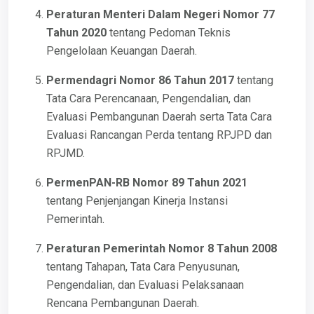
Peraturan Menteri Dalam Negeri Nomor 77
Tahun 2020
tentang Pedoman Teknis
Pengelolaan Keuangan Daerah.
Permendagri Nomor 86 Tahun 2017
tentang
Tata Cara Perencanaan, Pengendalian, dan
Evaluasi Pembangunan Daerah serta Tata Cara
Evaluasi Rancangan Perda tentang RPJPD dan
RPJMD.
PermenPAN-RB Nomor 89 Tahun 2021
tentang Penjenjangan Kinerja Instansi
Pemerintah.
Peraturan Pemerintah Nomor 8 Tahun 2008
tentang Tahapan, Tata Cara Penyusunan,
Pengendalian, dan Evaluasi Pelaksanaan
Rencana Pembangunan Daerah.