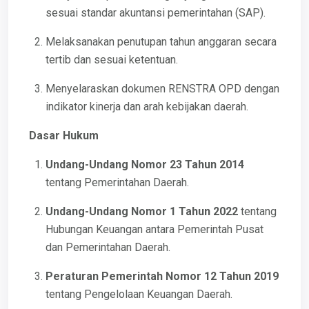
sesuai standar akuntansi pemerintahan (SAP).
Melaksanakan penutupan tahun anggaran secara
tertib dan sesuai ketentuan.
Menyelaraskan dokumen RENSTRA OPD dengan
indikator kinerja dan arah kebijakan daerah.
Dasar Hukum
Undang-Undang Nomor 23 Tahun 2014
tentang Pemerintahan Daerah.
Undang-Undang Nomor 1 Tahun 2022
tentang
Hubungan Keuangan antara Pemerintah Pusat
dan Pemerintahan Daerah.
Peraturan Pemerintah Nomor 12 Tahun 2019
tentang Pengelolaan Keuangan Daerah.