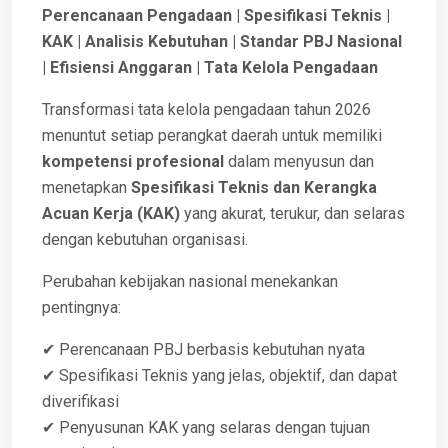
Perencanaan Pengadaan | Spesifikasi Teknis |
KAK | Analisis Kebutuhan | Standar PBJ Nasional
| Efisiensi Anggaran | Tata Kelola Pengadaan
Transformasi tata kelola pengadaan tahun 2026
menuntut setiap perangkat daerah untuk memiliki
kompetensi profesional
dalam menyusun dan
menetapkan
Spesifikasi Teknis dan Kerangka
Acuan Kerja (KAK)
yang akurat, terukur, dan selaras
dengan kebutuhan organisasi.
Perubahan kebijakan nasional menekankan
pentingnya:
✔ Perencanaan PBJ berbasis kebutuhan nyata
✔ Spesifikasi Teknis yang jelas, objektif, dan dapat
diverifikasi
✔ Penyusunan KAK yang selaras dengan tujuan