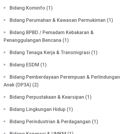
Bidang Kominfo (1)
Bidang Perumahan & Kawasan Permukiman (1)
Bidang BPBD / Pemadam Kebakaran &
Penanggulangan Bencana (1)
Bidang Tenaga Kerja & Transmigrasi (1)
Bidang ESDM (1)
Bidang Pemberdayaan Perempuan & Perlindungan
Anak (DP3A) (2)
Bidang Perpustakaan & Kearsipan (1)
Bidang Lingkungan Hidup (1)
Bidang Perindustrian & Perdagangan (1)
Bidang Koperasi & UMKM (1)