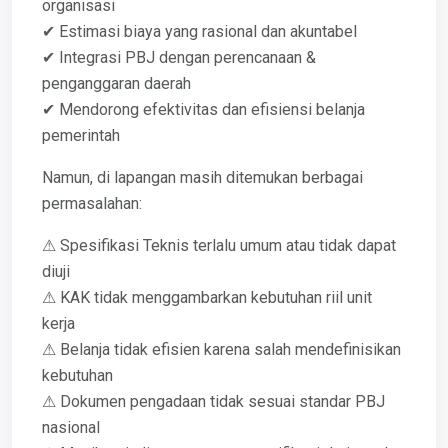
organisasi
✔ Estimasi biaya yang rasional dan akuntabel
✔ Integrasi PBJ dengan perencanaan &
penganggaran daerah
✔ Mendorong efektivitas dan efisiensi belanja
pemerintah
Namun, di lapangan masih ditemukan berbagai
permasalahan:
⚠ Spesifikasi Teknis terlalu umum atau tidak dapat
diuji
⚠ KAK tidak menggambarkan kebutuhan riil unit
kerja
⚠ Belanja tidak efisien karena salah mendefinisikan
kebutuhan
⚠ Dokumen pengadaan tidak sesuai standar PBJ
nasional