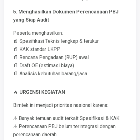
5. Menghasilkan Dokumen Perencanaan PBJ
yang Siap Audit
Peserta menghasilkan:
📄 Spesifikasi Teknis lengkap & terukur
📄 KAK standar LKPP
📄 Rencana Pengadaan (RUP) awal
📄 Draft OE (estimasi biaya)
📄 Analisis kebutuhan barang/jasa
🔥
URGENSI KEGIATAN
Bimtek ini menjadi prioritas nasional karena:
⚠ Banyak temuan audit terkait Spesifikasi & KAK
⚠ Perencanaan PBJ belum terintegrasi dengan
perencanaan daerah