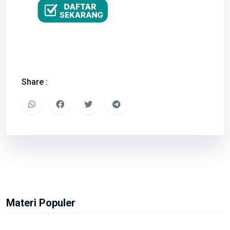
Share :
Materi Populer