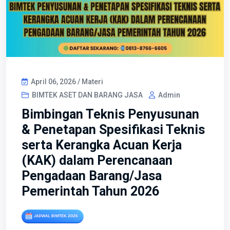
April 06, 2026 / Materi
BIMTEK ASET DAN BARANG JASA
Admin
Bimbingan Teknis Penyusunan
& Penetapan Spesifikasi Teknis
serta Kerangka Acuan Kerja
(KAK) dalam Perencanaan
Pengadaan Barang/Jasa
Pemerintah Tahun 2026