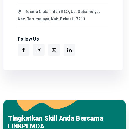
Rosma Cipta Indah II G7, Ds. Setiamulya,
Kec. Tarumajaya, Kab. Bekasi 17213
Follow Us
Tingkatkan Skill Anda Bersama
LINKPEMDA