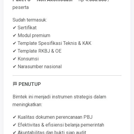
peserta
Sudah termasuk:
✔ Sertifikat
✔ Modul premium
✔ Template Spesifikasi Teknis & KAK
✔ Template RKBJ & OE
✔ Konsumsi
✔ Narasumber nasional
🏁
PENUTUP
Bimtek ini menjadi instrumen strategis dalam
meningkatkan:
✔ Kualitas dokumen perencanaan PBJ
✔ Efektivitas & efisiensi belanja pemerintah
✔ Akuntabilitas dan bukti siap audit