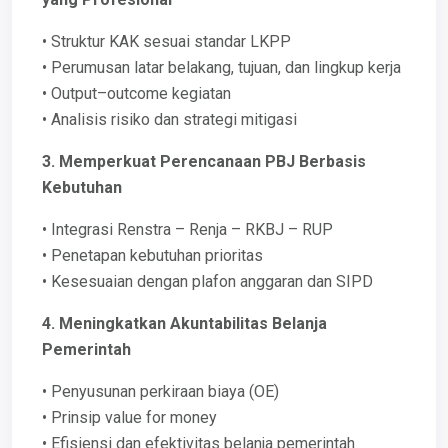
• Struktur KAK sesuai standar LKPP
• Perumusan latar belakang, tujuan, dan lingkup kerja
• Output–outcome kegiatan
• Analisis risiko dan strategi mitigasi
3. Memperkuat Perencanaan PBJ Berbasis
Kebutuhan
• Integrasi Renstra – Renja – RKBJ – RUP
• Penetapan kebutuhan prioritas
• Kesesuaian dengan plafon anggaran dan SIPD
4. Meningkatkan Akuntabilitas Belanja
Pemerintah
• Penyusunan perkiraan biaya (OE)
• Prinsip value for money
• Efisiensi dan efektivitas belanja pemerintah