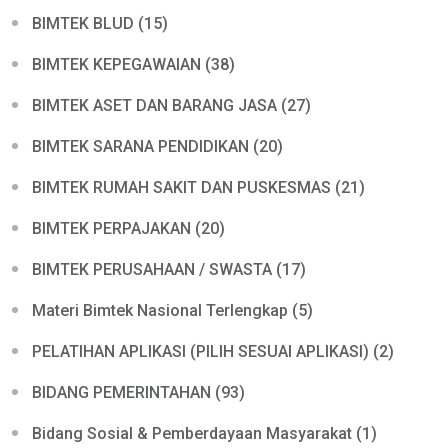
BIMTEK BLUD (15)
BIMTEK KEPEGAWAIAN (38)
BIMTEK ASET DAN BARANG JASA (27)
BIMTEK SARANA PENDIDIKAN (20)
BIMTEK RUMAH SAKIT DAN PUSKESMAS (21)
BIMTEK PERPAJAKAN (20)
BIMTEK PERUSAHAAN / SWASTA (17)
Materi Bimtek Nasional Terlengkap (5)
PELATIHAN APLIKASI (PILIH SESUAI APLIKASI) (2)
BIDANG PEMERINTAHAN (93)
Bidang Sosial & Pemberdayaan Masyarakat (1)