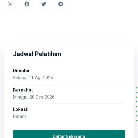
Jadwal Pelatihan
Dimulai:
Selasa, 11 Agt 2026
Berakhir:
Minggu, 20 Des 2026
Lokasi:
Batam
Daftar Sekarang