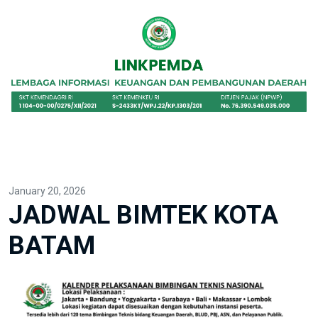
January 20, 2026
JADWAL BIMTEK KOTA
BATAM