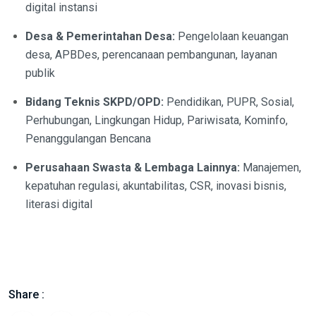
digital instansi
Desa & Pemerintahan Desa:
Pengelolaan keuangan
desa, APBDes, perencanaan pembangunan, layanan
publik
Bidang Teknis SKPD/OPD:
Pendidikan, PUPR, Sosial,
Perhubungan, Lingkungan Hidup, Pariwisata, Kominfo,
Penanggulangan Bencana
Perusahaan Swasta & Lembaga Lainnya:
Manajemen,
kepatuhan regulasi, akuntabilitas, CSR, inovasi bisnis,
literasi digital
Share :