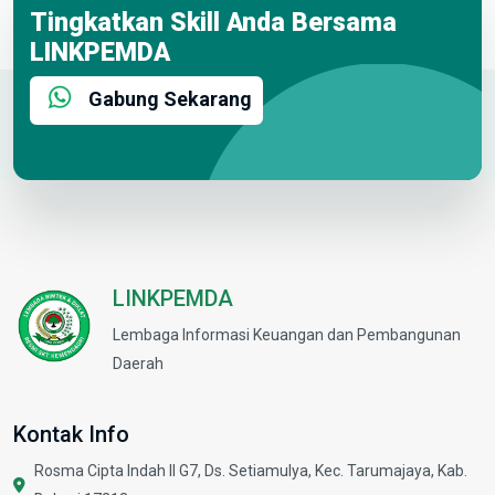
Tingkatkan Skill Anda Bersama
LINKPEMDA
Gabung Sekarang
LINKPEMDA
Lembaga Informasi Keuangan dan Pembangunan
Daerah
Kontak Info
Rosma Cipta Indah II G7, Ds. Setiamulya, Kec. Tarumajaya, Kab.