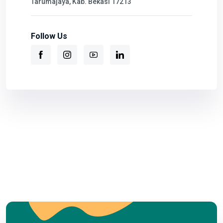
Tarumajaya, Kab. Bekasi 17213
Follow Us