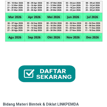
Bidang Materi Bimtek & Diklat LINKPEMDA