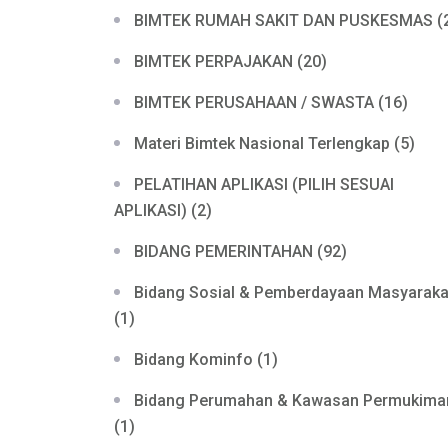
BIMTEK RUMAH SAKIT DAN PUSKESMAS (
BIMTEK PERPAJAKAN (20)
BIMTEK PERUSAHAAN / SWASTA (16)
Materi Bimtek Nasional Terlengkap (5)
PELATIHAN APLIKASI (PILIH SESUAI
APLIKASI) (2)
BIDANG PEMERINTAHAN (92)
Bidang Sosial & Pemberdayaan Masyaraka
(1)
Bidang Kominfo (1)
Bidang Perumahan & Kawasan Permukima
(1)