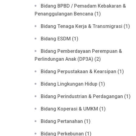
Bidang BPBD / Pemadam Kebakaran &
Penanggulangan Bencana (1)
Bidang Tenaga Kerja & Transmigrasi (1)
Bidang ESDM (1)
Bidang Pemberdayaan Perempuan &
Perlindungan Anak (DP3A) (2)
Bidang Perpustakaan & Kearsipan (1)
Bidang Lingkungan Hidup (1)
Bidang Perindustrian & Perdagangan (1)
Bidang Koperasi & UMKM (1)
Bidang Pertanahan (1)
Bidang Perkebunan (1)